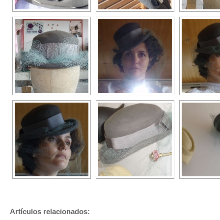
Artículos relacionados: