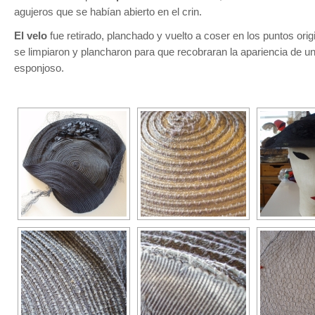
agujeros que se habían abierto en el crin.
El velo
fue retirado, planchado y vuelto a coser en los puntos orig
se limpiaron y plancharon para que recobraran la apariencia de un
esponjoso.