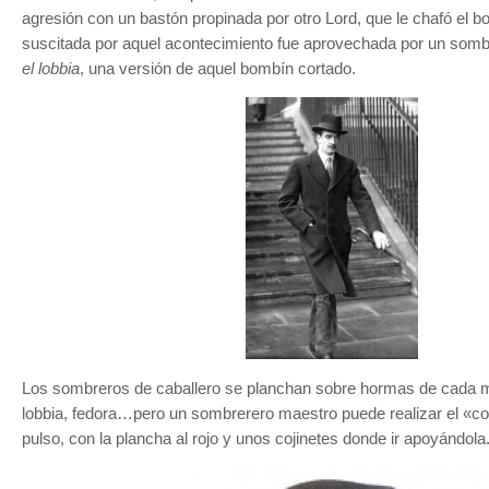
agresión con un bastón propinada por otro Lord, que le chafó el b
suscitada por aquel acontecimiento fue aprovechada por un somb
el lobbia
, una versión de aquel bombín cortado.
Los sombreros de caballero se planchan sobre hormas de cada 
lobbia, fedora…pero un sombrerero maestro puede realizar el «co
pulso, con la plancha al rojo y unos cojinetes donde ir apoyándola