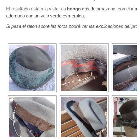
El resultado está a la vista: un
hongo
gris de amazona, con el
al
adornado con un velo verde esmeralda.
Si pasa el ratón sobre las fotos podrá ver las explicaciones del p