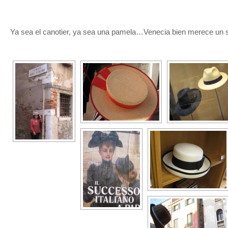
Ya sea el canotier, ya sea una pamela…Venecia bien merece un 