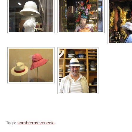
Tags:
sombreros venecia