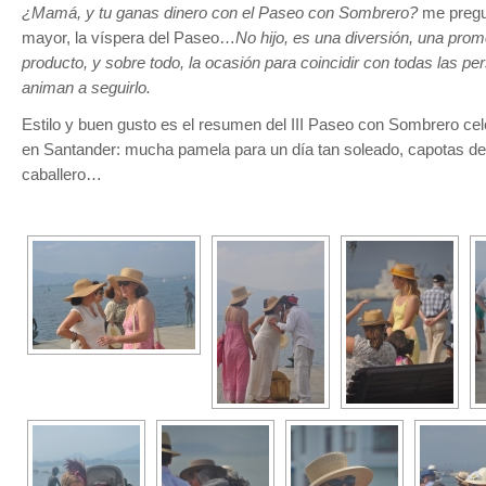
¿Mamá, y tu ganas dinero con el Paseo con Sombrero?
me pregu
mayor, la víspera del Paseo…
No hijo, es una diversión, una pro
producto, y sobre todo, la ocasión para coincidir con todas las p
animan a seguirlo.
Estilo y buen gusto es el resumen del III Paseo con Sombrero cele
en Santander: mucha pamela para un día tan soleado, capotas d
caballero…