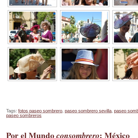
Tags:
fotos paseo sombrero
,
paseo sombrero sevilla
,
paseo sombr
paseo sombreros
Por el Mundo
: México
consombrero