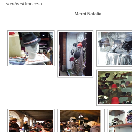
sombreril
francesa.
Merci Natalia
!