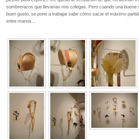
sombrerazos que llevarían mis colegas. Pero cuando una buena 
buen gusto, se pone a trabajar sabe cómo sacar el máximo partido
entre manos…