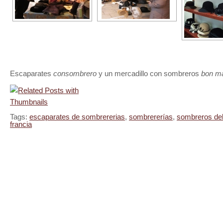
Escaparates
consombrero
y un mercadillo con sombreros
bon m
Tags:
escaparates de sombrererias
,
sombrererías
,
sombreros de
francia