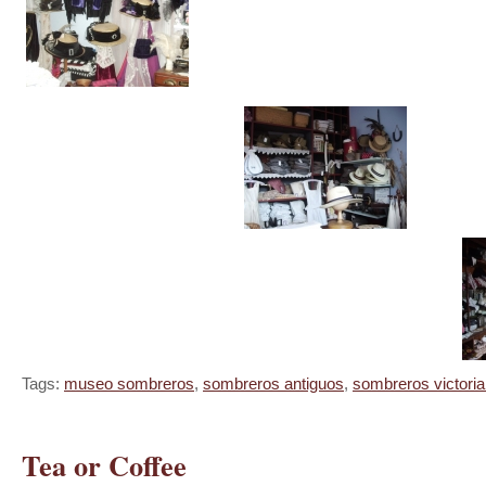
Tags:
museo sombreros
,
sombreros antiguos
,
sombreros victori
Tea or Coffee