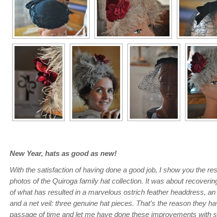
New Year, hats as good as new!
With the satisfaction of having done a good job, I show you the res
photos of the Quiroga family hat collection. It was about recoveri
of what has resulted in a marvelous ostrich feather headdress, an 
and a net veil: three genuine hat pieces. That’s the reason they h
passage of time and let me have done these improvements with s