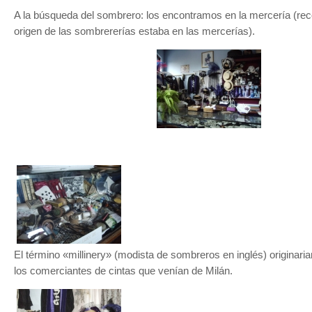
A la búsqueda del sombrero: los encontramos en la mercería (re
origen de las sombrererías estaba en las mercerías).
El término «millinery» (modista de sombreros en inglés) originaria
los comerciantes de cintas que venían de Milán.