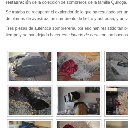
restauración
de la colección de sombreros de la familia Quiroga.
Se trataba de recuperar el explendor de lo que ha resultado ser u
de plumas de avestruz, un sombrerito de fieltro y astracán, y un v
Tres piezas de auténtica sombrerería, por eso han resistido tan bi
tiempo y se han dejado hacer este
lavado de cara
con tan buenos