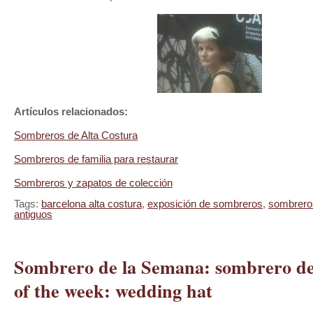
Artículos relacionados:
Sombreros de Alta Costura
Sombreros de familia para restaurar
Sombreros y zapatos de colección
Tags:
barcelona alta costura
,
exposición de sombreros
,
sombrero
antiguos
Sombrero de la Semana: sombrero de
of the week: wedding hat