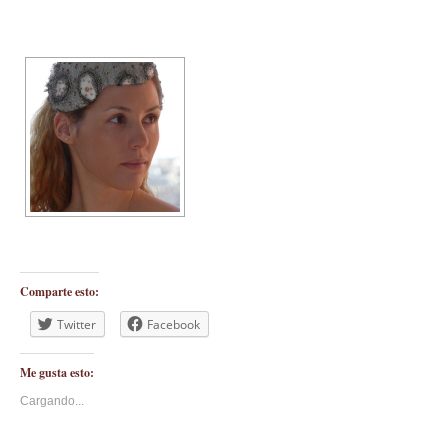
Comparte esto:
Twitter
Facebook
Me gusta esto:
Cargando...