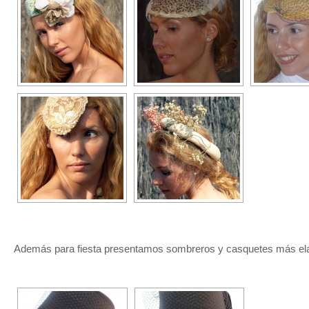
Además para fiesta presentamos sombreros y casquetes más el