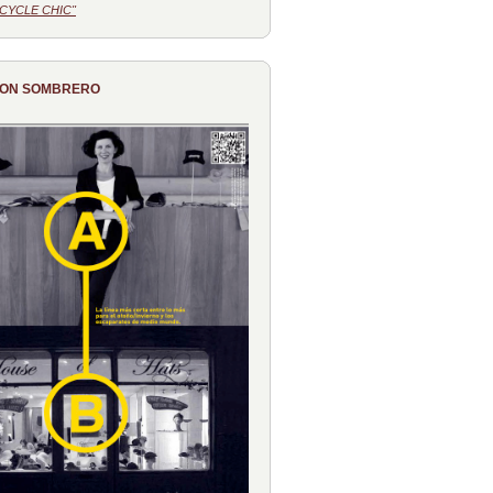
CYCLE CHIC"
CON SOMBRERO