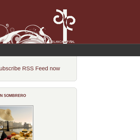
ubscribe RSS Feed now
CON SOMBRERO