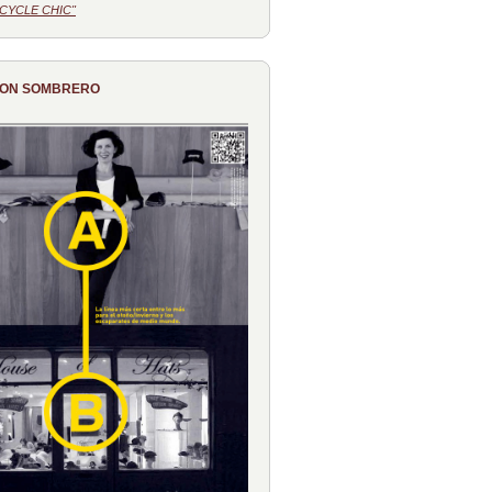
CYCLE CHIC"
CON SOMBRERO