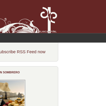
ubscribe RSS Feed now
CON SOMBRERO