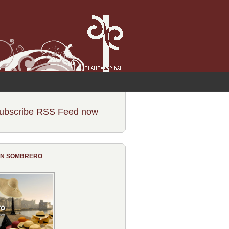
ubscribe RSS Feed now
CON SOMBRERO