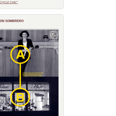
CYCLE CHIC"
CON SOMBRERO