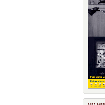
PARA SABE