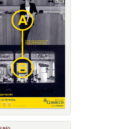
R MÁS