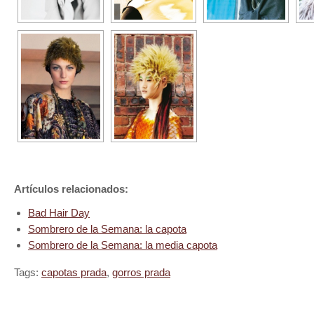
Artículos relacionados:
Bad Hair Day
Sombrero de la Semana: la capota
Sombrero de la Semana: la media capota
Tags:
capotas prada
,
gorros prada