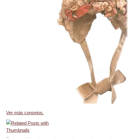
Ver más consejos.