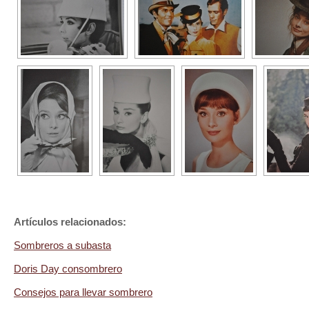
Artículos relacionados:
Sombreros a subasta
Doris Day consombrero
Consejos para llevar sombrero