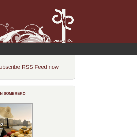
ubscribe RSS Feed now
CON SOMBRERO