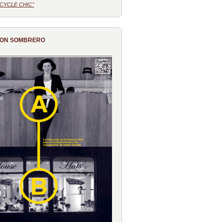
CYCLE CHIC"
CON SOMBRERO