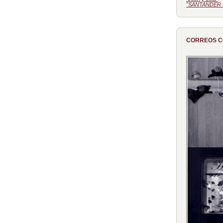
"SANTANDER 
CORREOS 