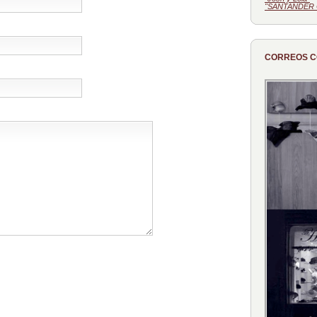
"SANTANDER 
CORREOS 