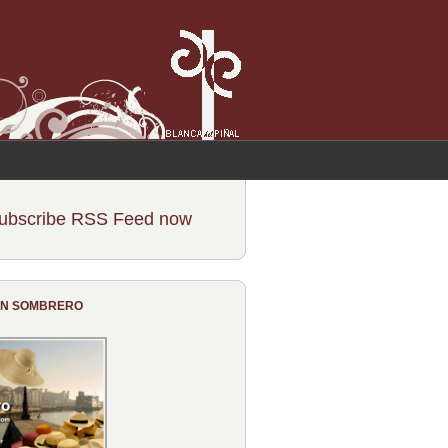
ubscribe RSS Feed now
CON SOMBRERO