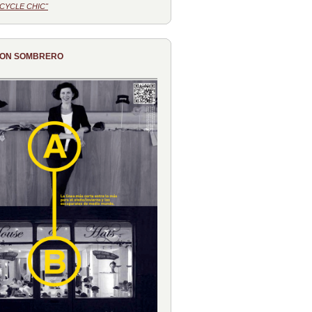
CYCLE CHIC"
CON SOMBRERO