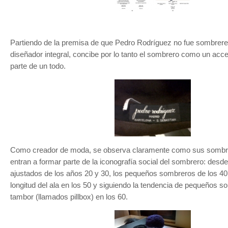
Partiendo de la premisa de que Pedro Rodríguez no fue sombrere
diseñador integral, concibe por lo tanto el sombrero como un acc
parte de un todo.
Como creador de moda, se observa claramente como sus sombre
entran a formar parte de la iconografía social del sombrero: des
ajustados de los años 20 y 30, los pequeños sombreros de los 4
longitud del ala en los 50 y siguiendo la tendencia de pequeños s
tambor (llamados pillbox) en los 60.