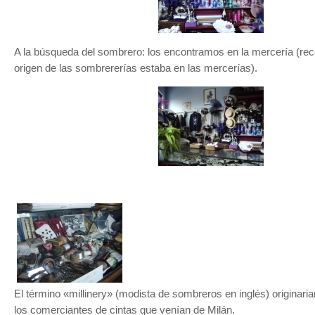
A la búsqueda del sombrero: los encontramos en la mercería (re
origen de las sombrererías estaba en las mercerías).
El término «millinery» (modista de sombreros en inglés) originaria
los comerciantes de cintas que venían de Milán.