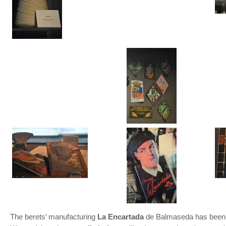
The berets’ manufacturing
La Encartada
de Balmaseda has been