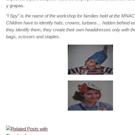
y grapas.
“I Spy” is the name of the workshop for families held at the MNA
Children have to identify hats, crowns, turbans… hidden behind e
they identify them, they create their own headdresses only with th
bags, scissors and staples.