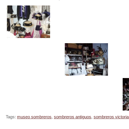
Tags:
museo sombreros
,
sombreros antiguos
,
sombreros victori