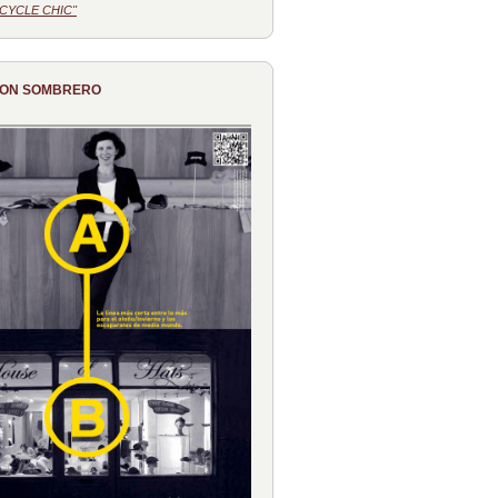
CYCLE CHIC"
CON SOMBRERO