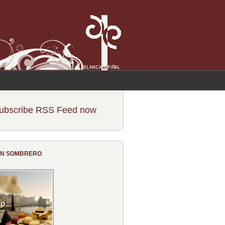
ubscribe RSS Feed now
CON SOMBRERO