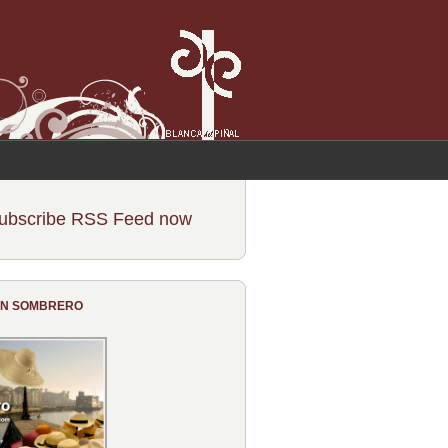
ubscribe RSS Feed now
CON SOMBRERO