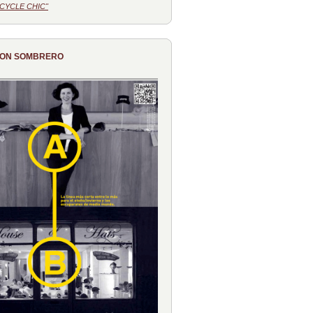
CYCLE CHIC"
CON SOMBRERO