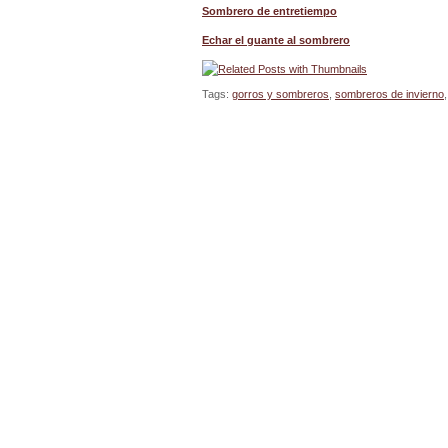
Sombrero de entretiempo
Echar el guante al sombrero
Tags:
gorros y sombreros
,
sombreros de invierno