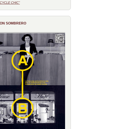
CYCLE CHIC"
CON SOMBRERO