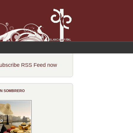
ubscribe RSS Feed now
CON SOMBRERO